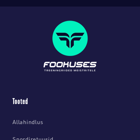
Tooted
Allahindlus