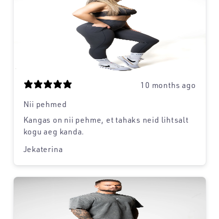
10 months ago
Nii pehmed
Kangas on nii pehme, et tahaks neid lihtsalt
kogu aeg kanda.
Jekaterina